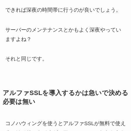
できれば深夜の時間帯に行うのが良いでしょう。
サーバーのメンテナンスとかもよく深夜やってい
ますよね？
それと同じです。
アルファSSLを導入するかは急いで決める
必要は無い
コノハウィングを使うとアルファSSLが無料で使え