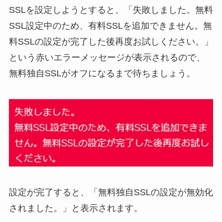
SSLを設定しようとすると、「失敗しました。無料
SSL設定中のため、有料SSLを追加できません。無
料SSLの設定が完了した後再度お試しください。」
という赤いエラーメッセージが表示されるので、
無料独自SSLがオフになるまで待ちましょう。
設定が完了すると、「無料独自SSLの設定が無効化
されました。」と表示されます。