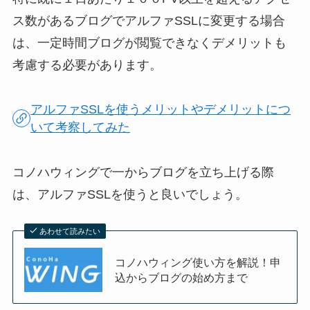
ス数があるブログでアルファSSLに変更する場合
は、一定時間ブログが閲覧できなくデメリットも
考慮する必要があります。
アルファSSLを使うメリットやデメリットにつ
いて考察してみた
コノハウィングで一からブログを立ち上げる際
は、アルファSSLを使うと良いでしょう。
あわせて読みたい
コノハウィング使い方を解説！申
込からブログの始め方まで