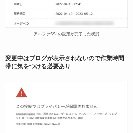
アルファSSLの設定が完了した状態
変更中はブログが表示されないので作業時間
帯に気をつける必要あり