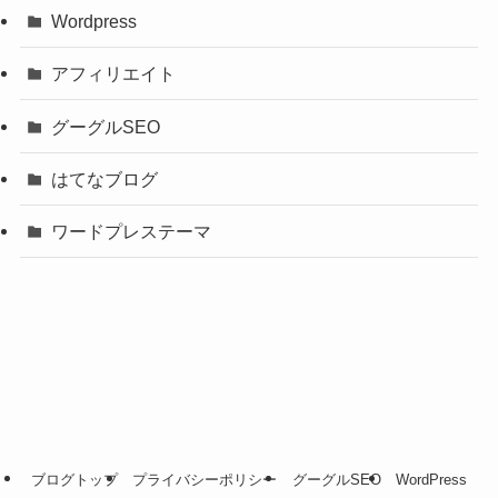
Wordpress
アフィリエイト
グーグルSEO
はてなブログ
ワードプレステーマ
ブログトップ
プライバシーポリシー
グーグルSEO
WordPress