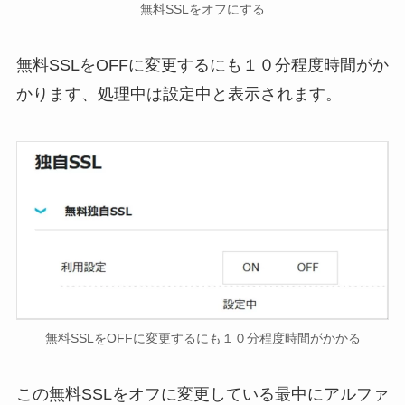
無料SSLをオフにする
無料SSLをOFFに変更するにも１０分程度時間がか
かります、処理中は設定中と表示されます。
無料SSLをOFFに変更するにも１０分程度時間がかかる
この無料SSLをオフに変更している最中にアルファ