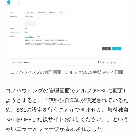
コノハウィングの管理画面でアルファSSLの申込みする画面
コノハウィングの管理画面でアルファSSLに変更し
ようとすると、「無料独自SSLが設定されているた
め、SSLの設定を行うことができません。無料独自
SSLをOFFした後サイドお試しください。」という
赤いエラーメッセージが表示されました。