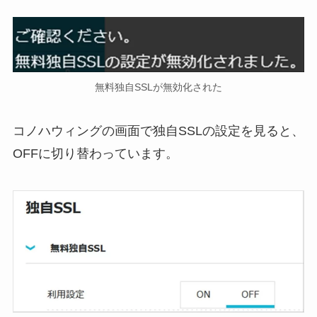
無料独自SSLが無効化された
コノハウィングの画面で独自SSLの設定を見ると、
OFFに切り替わっています。