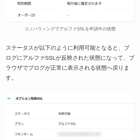
コノハウィングでアルファSSLを申請中の状態
ステータスが以下のように利用可能となると、ブ
ログにアルファSSLが反映された状態になって、ブ
ラウザでブログが正常に表示される状態へ戻りま
す。