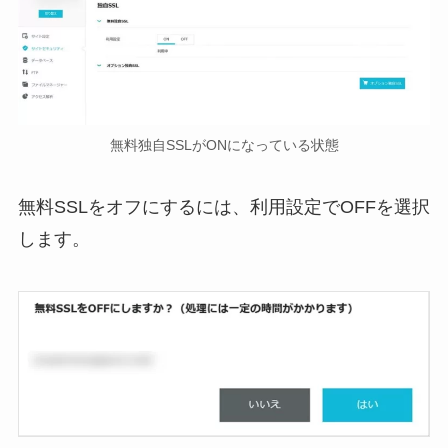
無料独自SSLがONになっている状態
無料SSLをオフにするには、利用設定でOFFを選択
します。