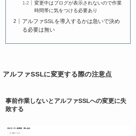
変更中はブログが表示されないので作業
時間帯に気をつける必要あり
アルファSSLを導入するかは急いで決め
る必要は無い
アルファSSLに変更する際の注意点
事前作業しないとアルファSSLへの変更に失
敗する