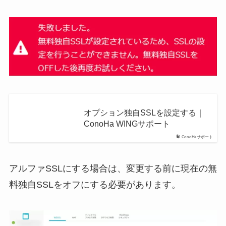
オプション独自SSLを設定する｜
ConoHa WINGサポート
ConoHaサポート
アルファSSLにする場合は、変更する前に現在の無
料独自SSLをオフにする必要があります。