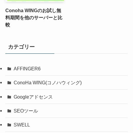
Conoha WINGのお試し無
料期間を他のサーバーと比
較
カテゴリー
AFFINGER6
ConoHa WING(コノハウィング)
Googleアドセンス
SEOツール
SWELL