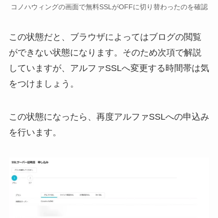
コノハウィングの画面で無料SSLがOFFに切り替わったのを確認
この状態だと、ブラウザによってはブログの閲覧
ができない状態になります。そのため次項で解説
していますが、アルファSSLへ変更する時間帯は気
をつけましょう。
この状態になったら、再度アルファSSLへの申込み
を行います。