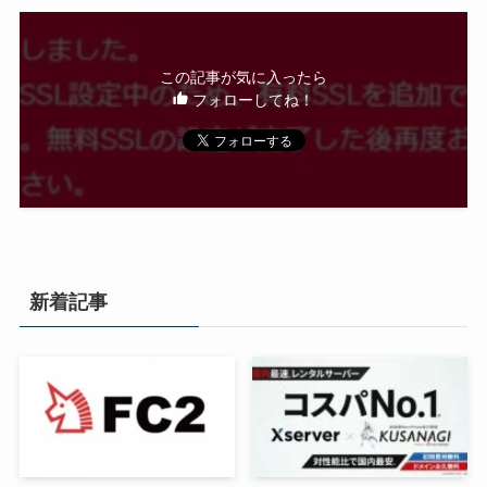
この記事が気に入ったら
フォローしてね！
新着記事