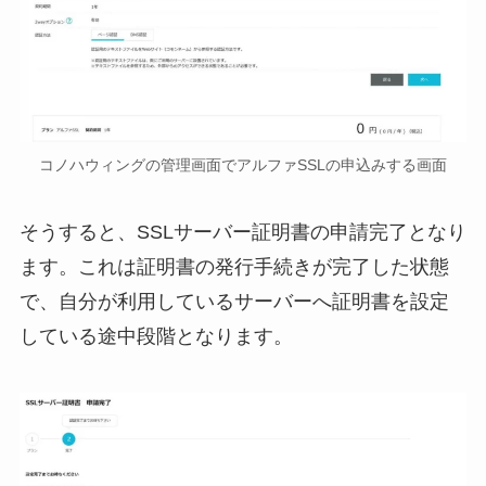
コノハウィングの管理画面でアルファSSLの申込みする画面
そうすると、SSLサーバー証明書の申請完了となり
ます。これは証明書の発行手続きが完了した状態
で、自分が利用しているサーバーへ証明書を設定
している途中段階となります。