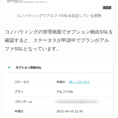
コノハウィングでアルファSSLを設定している状態
コノハウィングの管理画面でオプション独自SSLを
確認すると、ステータスが申請中でプランがアル
ファSSLとなっています。