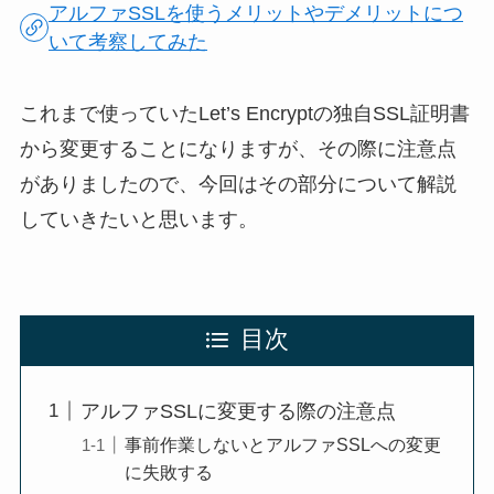
アルファSSLを使うメリットやデメリットにつ
いて考察してみた
これまで使っていたLet’s Encryptの独自SSL証明書
から変更することになりますが、その際に注意点
がありましたので、今回はその部分について解説
していきたいと思います。
目次
アルファSSLに変更する際の注意点
事前作業しないとアルファSSLへの変更
に失敗する