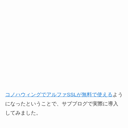
コノハウィングでアルファSSLが無料で使える
よう
になったということで、サブブログで実際に導入
してみました。