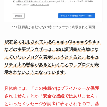
SSL証明書が有効でない時にブラウザに表示される画面
現在多く利用されているGoogle ChromeやSafari
などの主要ブラウザーは、SSL証明書が有効にな
っていないブログを表示しようとすると、セキュ
リティ上の懸念があるということで、ブログが表
示されないようになっています
。
具体的には、「
この接続ではプライバシーが保護
されません
」とか「
安全な接続ではありません
」
といったメッセージが読者に表示されるので、基