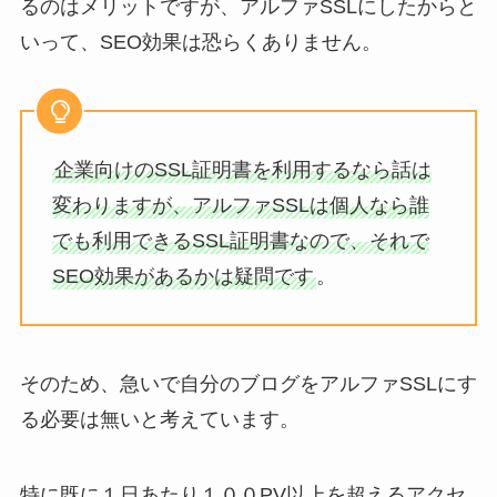
るのはメリットですが、アルファSSLにしたからと
いって、SEO効果は恐らくありません。
企業向けのSSL証明書を利用するなら話は
変わりますが、アルファSSLは個人なら誰
でも利用できるSSL証明書なので、それで
SEO効果があるかは疑問です
。
そのため、急いで自分のブログをアルファSSLにす
る必要は無いと考えています。
特に既に１日あたり１００PV以上を超えるアクセ