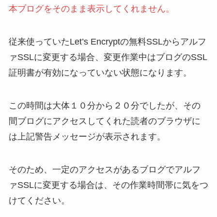
本ブログをそのまま表示してくれません。
従来使っていたLet’s Encryptの無料SSLからアルフ
ァSSLに変更する場合、変更作業中はブログのSSL
証明書が有効になっていない状態になります。
この時間は大体１０分から２０分でしたが、その
間ブログにアクセスしてくれた読者のブラウザに
は上記警告メッセージが表示されます。
そのため、一定のアクセスがあるブログでアルフ
ァSSLに変更する場合は、その作業時間帯に気をつ
けてください。