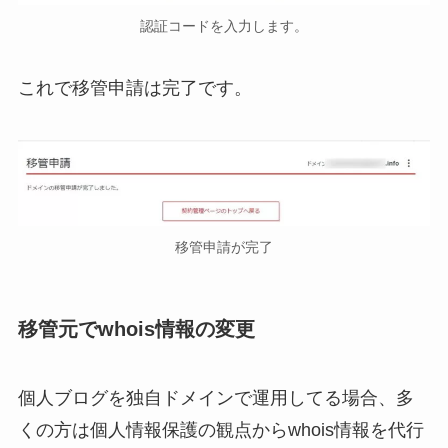
認証コードを入力します。
これで移管申請は完了です。
移管申請が完了
移管元でwhois情報の変更
個人ブログを独自ドメインで運用してる場合、多
くの方は個人情報保護の観点からwhois情報を代行