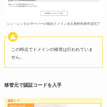
シン・レンタルサーバーの独自ドメイン永久無料特典申請完了
この時点でドメインの移管は行われていま
せん。
移管元で認証コードを入手