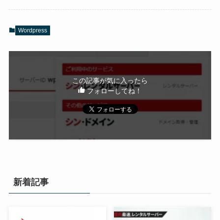
Wordpress
この記事が気に入ったら
フォローしてね！
新着記事