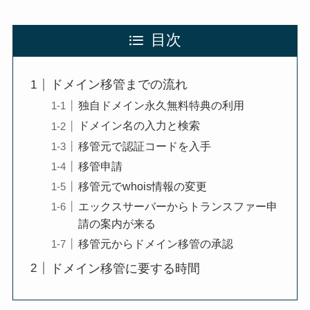
目次
ドメイン移管までの流れ
独自ドメイン永久無料特典の利用
ドメイン名の入力と検索
移管元で認証コードを入手
移管申請
移管元でwhois情報の変更
エックスサーバーからトランスファー申
請の案内が来る
移管元からドメイン移管の承認
ドメイン移管に要する時間