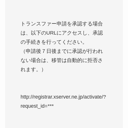
トランスファー申請を承認する場合
は、以下のURLにアクセスし、承認
の手続きを行ってください。
（申請後７日後までに承認が行われ
ない場合は、移管は自動的に拒否さ
れます。）
http://registrar.xserver.ne.jp/activate/?
request_id=***