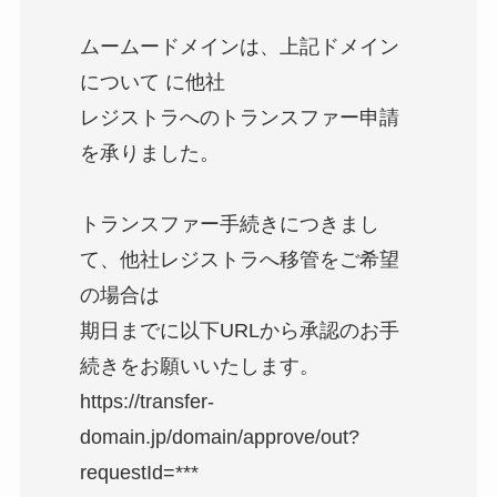
ムームードメインは、上記ドメイン
について に他社
レジストラへのトランスファー申請
を承りました。
トランスファー手続きにつきまし
て、他社レジストラへ移管をご希望
の場合は
期日までに以下URLから承認のお手
続きをお願いいたします。
https://transfer-
domain.jp/domain/approve/out?
requestId=***