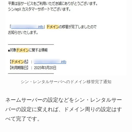
シン・レンタルサーバへのドメイン移管完了通知
ネームサーバーの設定などをシン・レンタルサー
バーの設定に変えれば、ドメイン周りの設定はす
べて完了です。