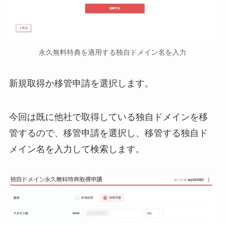
永久無料特典を適用する独自ドメイン名を入力
新規取得か移管申請を選択します。
今回は既に他社で取得している独自ドメインを移
管するので、移管申請を選択し、移管する独自ド
メイン名を入力して検索します。