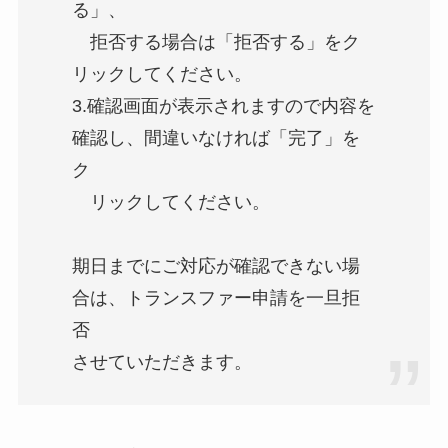
る」、
拒否する場合は「拒否する」をク
リックしてください。
3.確認画面が表示されますので内容を
確認し、間違いなければ「完了」を
ク
リックしてください。
期日までにご対応が確認できない場
合は、トランスファー申請を一旦拒
否
させていただきます。