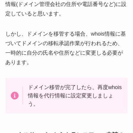
情報(ドメイン管理会社の住所や電話番号など)に設
定していると思います。
しかし、ドメインを移管する場合、whois情報に基
づいてドメインの移転承認作業が行われるため、
一時的に自分の氏名や住所などに変更しる必要が
あります。
ドメイン移管が完了したら、再度whois
情報を代行情報に設定変更しましょ
う。