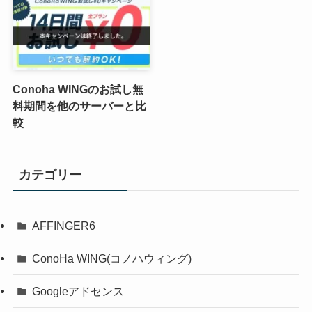
Conoha WINGのお試し無
料期間を他のサーバーと比
較
カテゴリー
AFFINGER6
ConoHa WING(コノハウィング)
Googleアドセンス