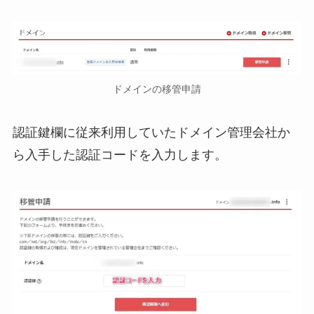
ドメインの移管申請
認証鍵欄に従来利用していたドメイン管理会社か
ら入手した認証コードを入力します。