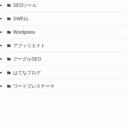
SEOツール
SWELL
Wordpress
アフィリエイト
グーグルSEO
はてなブログ
ワードプレステーマ