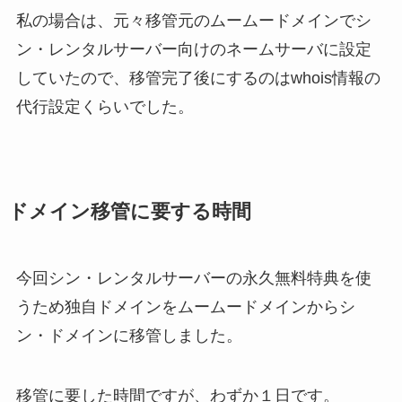
私の場合は、元々移管元のムームードメインでシ
ン・レンタルサーバー向けのネームサーバに設定
していたので、移管完了後にするのはwhois情報の
代行設定くらいでした。
ドメイン移管に要する時間
今回シン・レンタルサーバーの永久無料特典を使
うため独自ドメインをムームードメインからシ
ン・ドメインに移管しました。
移管に要した時間ですが、わずか１日です。