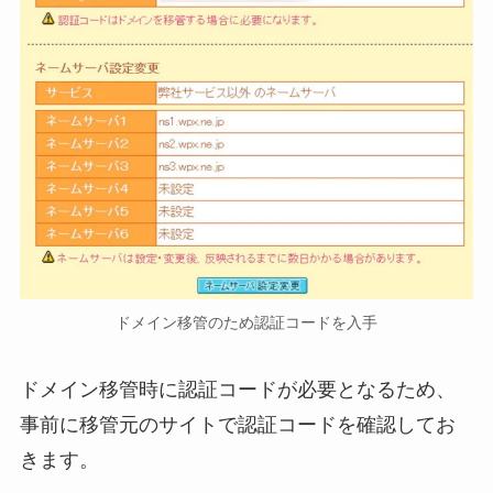
ドメイン移管のため認証コードを入手
ドメイン移管時に認証コードが必要となるため、
事前に移管元のサイトで認証コードを確認してお
きます。