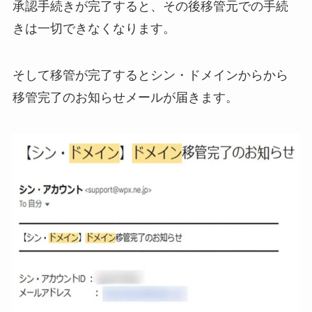
承認手続きが完了すると、その後移管元での手続
きは一切できなくなります。
そして移管が完了するとシン・ドメインからから
移管完了のお知らせメールが届きます。