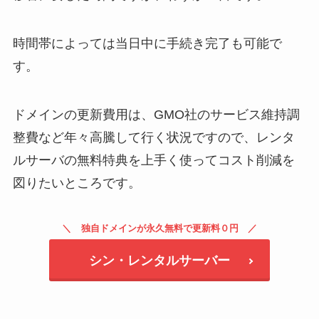
時間帯によっては当日中に手続き完了も可能で
す。
ドメインの更新費用は、GMO社のサービス維持調
整費など年々高騰して行く状況ですので、レンタ
ルサーバの無料特典を上手く使ってコスト削減を
図りたいところです。
独自ドメインが永久無料で更新料０円
シン・レンタルサーバー