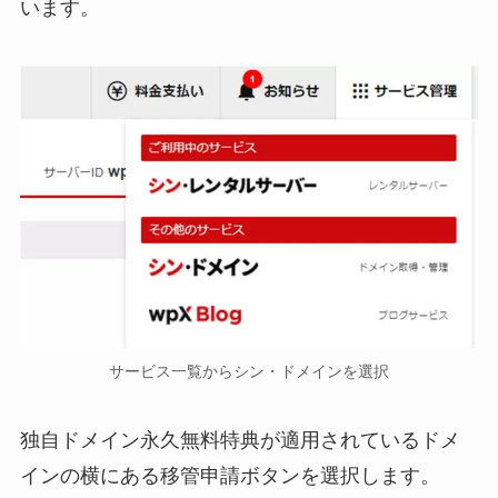
います。
サービス一覧からシン・ドメインを選択
独自ドメイン永久無料特典が適用されているドメ
インの横にある移管申請ボタンを選択します。