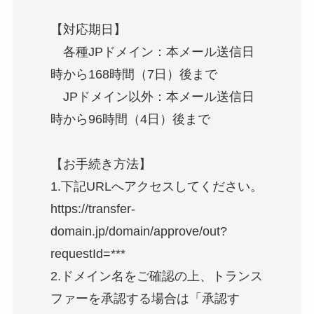
【対応期日】
各種JPドメイン：本メール送信日
時から168時間（7日）後まで
JPドメイン以外：本メール送信日
時から96時間（4日）後まで
【お手続き方法】
1.下記URLへアクセスしてください。
https://transfer-
domain.jp/domain/approve/out?
requestId=***
2.ドメイン名をご確認の上、トランス
ファーを承認する場合は「承認す