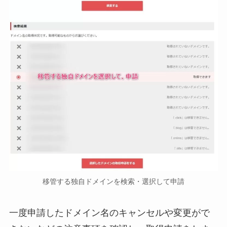
移管する独自ドメインを検索・選択して申請
一度申請したドメイン名のキャンセルや変更がで