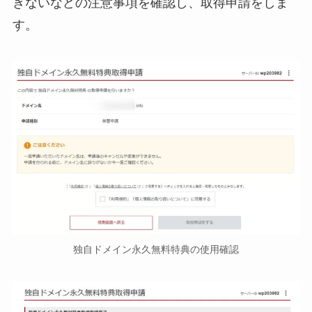
きないなどの注意事項を確認し、取得申請をしま
す。
独自ドメイン永久無料特典の使用確認