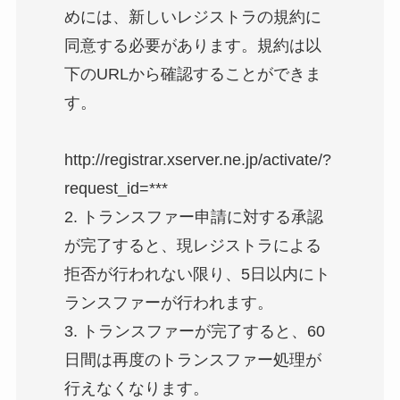
めには、新しいレジストラの規約に
同意する必要があります。規約は以
下のURLから確認することができま
す。
http://registrar.xserver.ne.jp/activate/?
request_id=***
2. トランスファー申請に対する承認
が完了すると、現レジストラによる
拒否が行われない限り、5日以内にト
ランスファーが行われます。
3. トランスファーが完了すると、60
日間は再度のトランスファー処理が
行えなくなります。