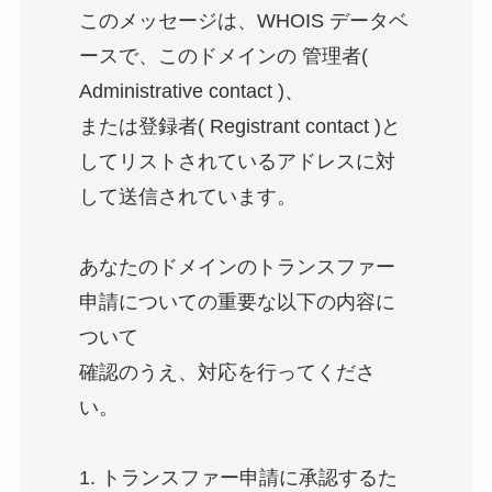
このメッセージは、WHOIS データベ
ースで、このドメインの 管理者(
Administrative contact )、
または登録者( Registrant contact )と
してリストされているアドレスに対
して送信されています。
あなたのドメインのトランスファー
申請についての重要な以下の内容に
ついて
確認のうえ、対応を行ってくださ
い。
1. トランスファー申請に承認するた