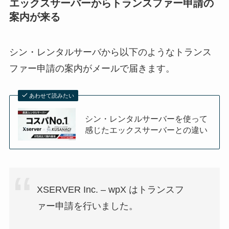
エックスサーバーからトランスファー申請の
案内が来る
シン・レンタルサーバから以下のようなトランス
ファー申請の案内がメールで届きます。
あわせて読みたい
シン・レンタルサーバーを使って
感じたエックスサーバーとの違い
XSERVER Inc. – wpX はトランスフ
ァー申請を行いました。