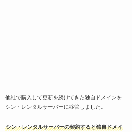
他社で購入して更新を続けてきた独自ドメインを
シン・レンタルサーバーに移管しました。
シン・レンタルサーバーの契約すると独自ドメイ