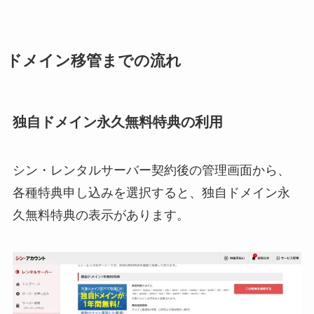
ドメイン移管までの流れ
独自ドメイン永久無料特典の利用
シン・レンタルサーバー契約後の管理画面から、
各種特典申し込みを選択すると、独自ドメイン永
久無料特典の表示があります。