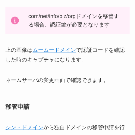
com/net/info/biz/orgドメインを移管す
る場合、認証鍵が必要となります
上の画像は
ムームードメイン
で認証コードを確認
した時のキャプチャになります。
ネームサーバの変更画面で確認できます。
移管申請
シン・ドメイン
から独自ドメインの移管申請を行