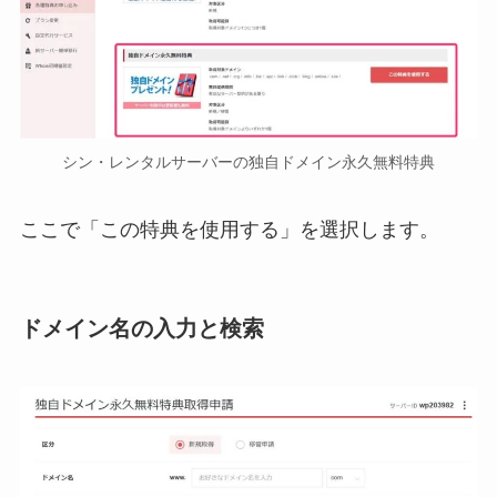
シン・レンタルサーバーの独自ドメイン永久無料特典
ここで「この特典を使用する」を選択します。
ドメイン名の入力と検索