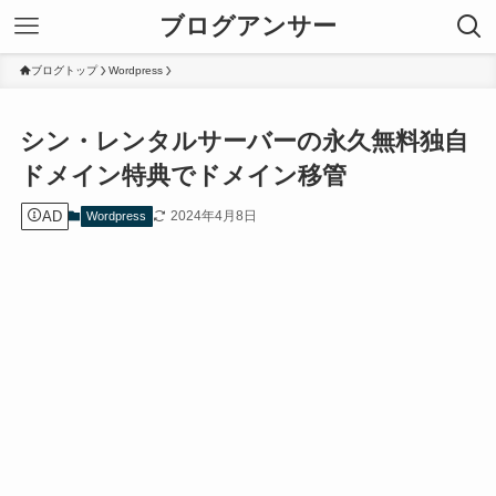
ブログアンサー
ブログトップ
Wordpress
シン・レンタルサーバーの永久無料独自
ドメイン特典でドメイン移管
AD
2024年4月8日
Wordpress