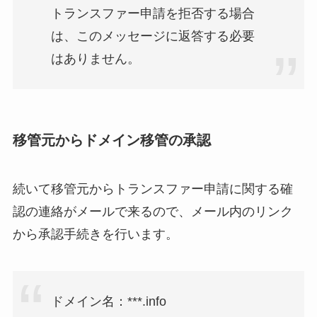
トランスファー申請を拒否する場合
は、このメッセージに返答する必要
はありません。
移管元からドメイン移管の承認
続いて移管元からトランスファー申請に関する確
認の連絡がメールで来るので、メール内のリンク
から承認手続きを行います。
ドメイン名：***.info