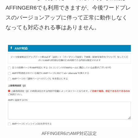
AFFINGER6でも利用できますが、今後ワードプレ
スのバージョンアップに伴って正常に動作しなく
なっても対応される事はありません。
AFFINGER6のAMP対応設定