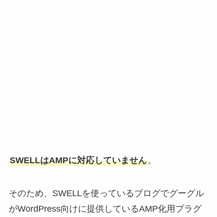
SWELLはAMPに対応していません
。
そのため、SWELLを使っているブログでグーグル
がWordPress向けに提供しているAMP化用プラグ