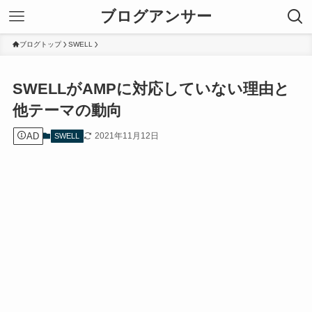
ブログアンサー
ブログトップ
SWELL
SWELLがAMPに対応していない理由と
他テーマの動向
AD
2021年11月12日
SWELL