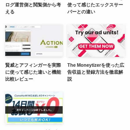
ログ運営側と閲覧側から考
使って感じたエックスサー
える
バーとの違い
賢威とアフィンガーを実際
The Moneytizerを使った広
に使って感じた違いと機能
告収益と登録方法を徹底解
比較レビュー
説