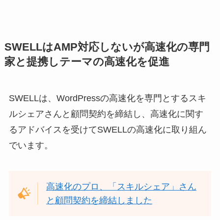
SWELLはAMP対応しないが高速化の専門
家と提携しテーマの高速化を促進
SWELLは、WordPressの高速化を専門とするスキ
ルシェアさんと顧問契約を締結し、高速化に関す
るアドバイスを受けてSWELLの高速化に取り組ん
でいます。
高速化のプロ、「スキルシェア」さん
と顧問契約を締結しました