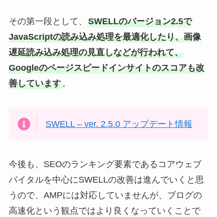
その第一段として、
SWELLのバージョン2.5で
JavaScriptの読み込み処理を最適化したり、画像
遅延読み込み処理の見直しなどが行われて、
Googleのページスピードインサイトのスコアも改
善しています
。
SWELL – ver. 2.5.0 アップデート情報
今後も、SEOのランキング要素であるコアウェブ
バイタルを中心にSWELLの改善は進んでいくと思
うので、AMPには対応していませんが、ブログの
高速化という観点ではより良くなっていくことで