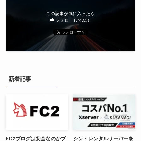
この記事が気に入ったら
フォローしてね！
新着記事
FC2ブログは安全なのかブ
シン・レンタルサーバーを