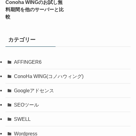
Conoha WINGのお試し無
料期間を他のサーバーと比
較
カテゴリー
AFFINGER6
ConoHa WING(コノハウィング)
Googleアドセンス
SEOツール
SWELL
Wordpress