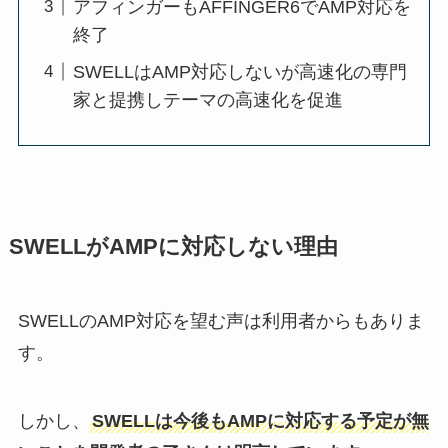
アフィンガーもAFFINGER6でAMP対応を
終了
SWELLはAMP対応しないが高速化の専門
家と提携しテーマの高速化を促進
SWELLがAMPに対応しない理由
SWELLのAMP対応を望む声は利用者からもありま
す。
しかし、
SWELLは今後もAMPに対応する予定が無