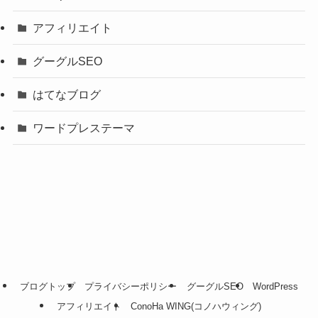
アフィリエイト
グーグルSEO
はてなブログ
ワードプレステーマ
ブログトップ
プライバシーポリシー
グーグルSEO
WordPress
アフィリエイト
ConoHa WING(コノハウィング)