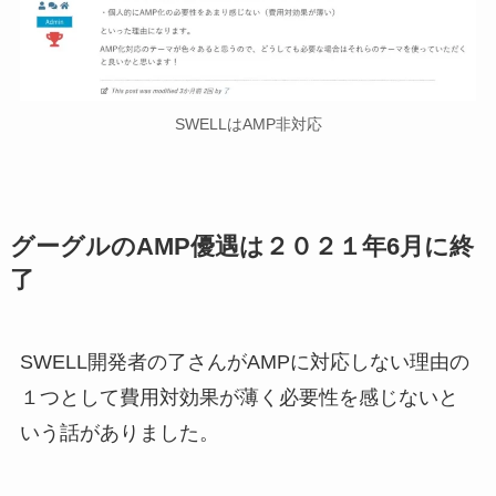
SWELLはAMP非対応
グーグルのAMP優遇は２０２１年6月に終
了
SWELL開発者の了さんがAMPに対応しない理由の
１つとして費用対効果が薄く必要性を感じないと
いう話がありました。