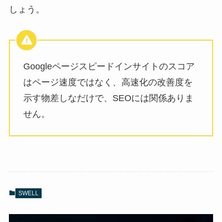
しょう。
Googleページスピードインサイトのスコア
はページ速度ではなく、高速化の改善度を
示す物差しなだけで、SEOには関係ありま
せん。
SWELL