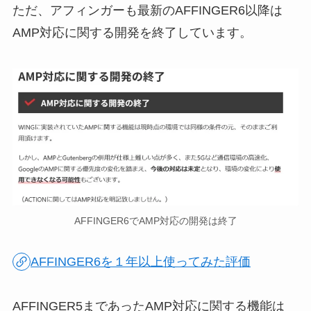
ただ、アフィンガーも最新のAFFINGER6以降は
AMP対応に関する開発を終了しています。
AFFINGER6でAMP対応の開発は終了
AFFINGER6を１年以上使ってみた評価
AFFINGER5まであったAMP対応に関する機能は