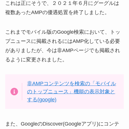
これは正にそうで、２０２１年６月にグーグルは
複数あったAMPの優遇処置を終了しました。
これまでモバイル版のGoogle検索において、トッ
プニュースに掲載されるにはAMP化している必要
がありましたが、今は非AMPページでも掲載され
るように変更されました。
非AMPコンテンツを検索の「モバイル
のトップニュース」機能の表示対象と
する(google)
また、GoogleのDiscover(Googleアプリ)にコンテ