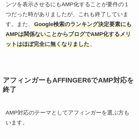
ンツを表示させるにもAMP化することが要件の１
つだった時がありましたが、これも終了していま
す。また、
Google検索のランキング決定要素にも
AMPは関係ないことからブログでAMP化するメリ
ットはほぼ完全に無くなりました
。
アフィンガーもAFFINGER6でAMP対応を
終了
AMP対応のテーマとしてアフィンガーを選ぶ方も
います。