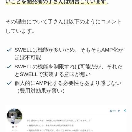
いことを開発者の了さんは明言しています
。
その理由について了さんは以下のようにコメント
しています。
SWELLは機能が多いため、そもそもAMP化が
ほぼ不可能
SWELLの機能を制限すれば可能だが、それだ
とSWELLで実装する意味が無い
個人的にAMP化する必要性をあまり感じない
（費用対効果が薄い）