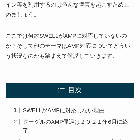
イン等を利用するのは色んな障害を起こすため止
めましょう。
ここでは何故SWELLがAMPに対応していないの
か？そして他のテーマはAMP対応についてどうい
う状況なのかも踏まえて解説していきます。
目次
SWELLがAMPに対応しない理由
グーグルのAMP優遇は２０２１年6月に終
了