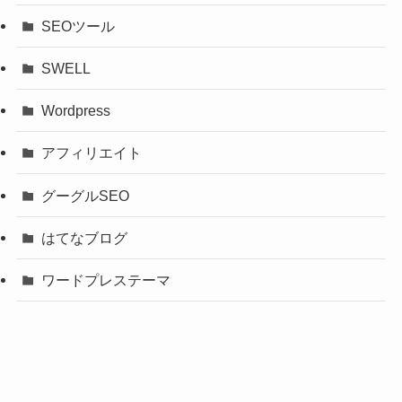
SEOツール
SWELL
Wordpress
アフィリエイト
グーグルSEO
はてなブログ
ワードプレステーマ