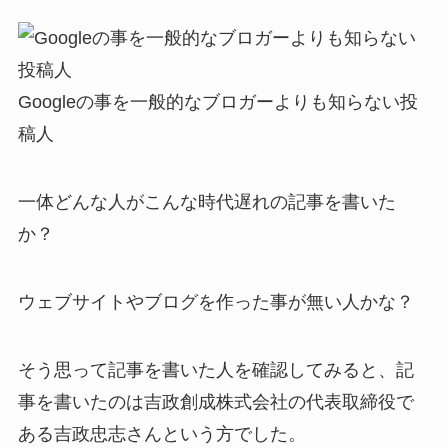
Googleの事を一般的なブロガーよりも知らない投
稿人
一体どんな人がこんな時代遅れの記事を書いた
か？
ウェブサイトやブログを作った事が無い人かな？
そう思って記事を書いた人を確認してみると、記
事を書いたのは吉政創成株式会社の代表取締役で
ある吉政忠志さんという方でした。