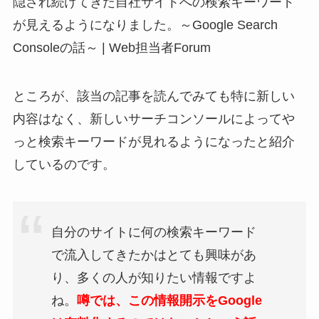
隠され続けてきた自社サイトへの検索キーワード
が見えるようになりました。～Google Search
Consoleの話～ | Web担当者Forum
ところが、該当の記事を読んでみても特に新しい
内容はなく、新しいサーチコンソールによってや
っと検索キーワードが見れるようになったと紹介
しているのです。
自分のサイトに何の検索キーワード
で流入してきたかはとても興味があ
り、多くの人が知りたい情報ですよ
ね。
噂では、この情報開示をGoogle