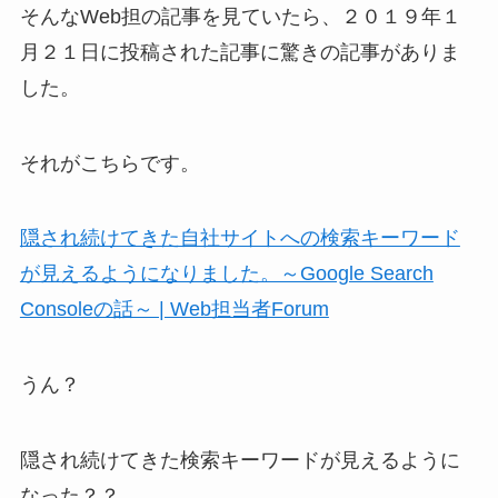
そんなWeb担の記事を見ていたら、２０１９年１
月２１日に投稿された記事に驚きの記事がありま
した。
それがこちらです。
隠され続けてきた自社サイトへの検索キーワード
が見えるようになりました。～Google Search
Consoleの話～ | Web担当者Forum
うん？
隠され続けてきた検索キーワードが見えるように
なった？？