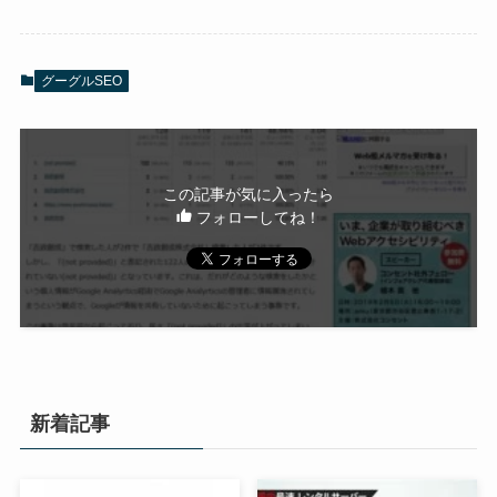
グーグルSEO
この記事が気に入ったら
フォローしてね！
新着記事