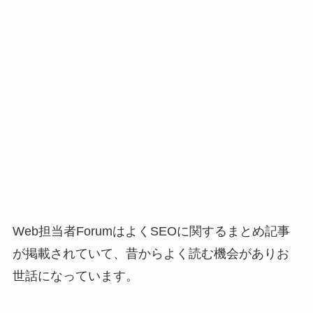
Web担当者ForumはよくSEOに関するまとめ記事
が掲載されていて、昔からよく読む機会がありお
世話になっています。