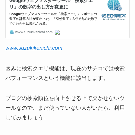
www.suzukikenichi.com
因みに検索クエリ機能は、現在のサチコでは検索
パフォーマンスという機能に該当します。
ブログの検索順位を向上させる上で欠かせないツ
ールなので、まだ使っていない人がいたら、利用
してみましょう。