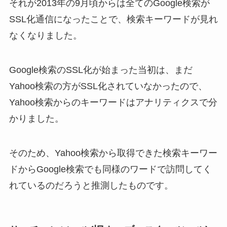
それが2013年の9月頃からは全てのGoogle検索が
SSL化通信になったことで、検索キーワードが見れ
なくなりました。
Google検索のSSL化が始まった当初は、まだ
Yahoo検索の方がSSL化されていなかったので、
Yahoo検索からのキーワードはアナリティクスで分
かりました。
そのため、Yahoo検索から取得できた検索キーワー
ドからGoogle検索でも同様のワードで訪問してく
れているのだろうと推測したものです。