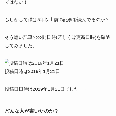
ではない！
もしかして僕は5年以上前の記事を読んでるのか？
そう思い記事の公開日時(若しくは更新日時)を確認
してみました。
投稿日時は2019年1月21日
投稿日日時は2019年1月21日でした・・
どんな人が書いたのか？