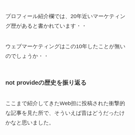
プロフィール紹介欄では、20年近いマーケティン
グ歴があると書かれています・・
ウェブマーケティングはこの10年したことが無い
のでしょうか・・
not provideの歴史を振り返る
ここまで紹介してきたWeb担に投稿された衝撃的
な記事を見た所で、そういえば昔はどうだったけ
かなと思いました。