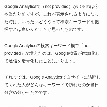
Google Analyticsで（not provided）が出るのは今
や当たり前ですが、これが表示されるようになっ
た時は、いったいどうやって検索キーワードを把
握すれば良いんだ！？と思ったものです。
Google Analyticsの検索キーワード欄で「not
provided」が増えたのは、Google検索がhttps化し
て通信を暗号化したことによります。
それまでは、Google Analyticsで自サイトに訪問し
てくれた人がどんなキーワードで訪れたのか当日
分含め分かったのです。