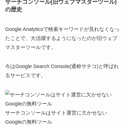
サーチコンソール(旧ウェブマスターツール)
の歴史
Google Analyticsで検索キーワードが見れなくなっ
たことで、大活躍するようになったのが旧ウェブ
マスターツールです。
今はGoogle Search Console(通称サチコ)と呼ばれ
るサービスです。
サーチコンソールはサイト運営に欠かせない
Googleの無料ツール