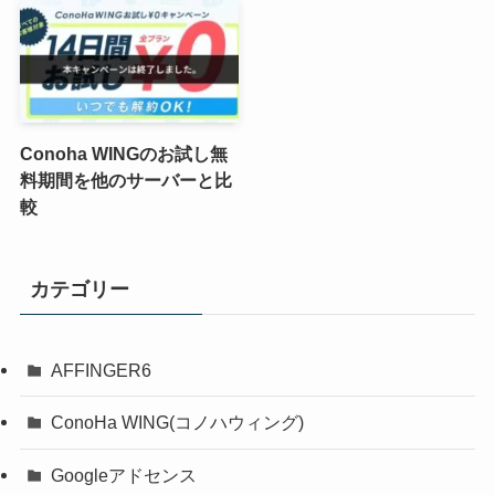
Conoha WINGのお試し無
料期間を他のサーバーと比
較
カテゴリー
AFFINGER6
ConoHa WING(コノハウィング)
Googleアドセンス