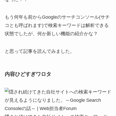
もう何年も前からGoogleのサーチコンソール(サチ
コとも呼ばれます)で検索キーワードは解析できる
状態でしたが、何か新しい機能の紹介かな？
と思って記事を読んでみました。
内容ひどすぎワロタ