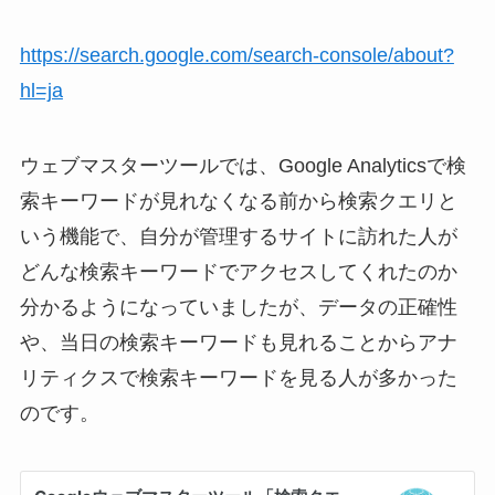
https://search.google.com/search-console/about?
hl=ja
ウェブマスターツールでは、Google Analyticsで検
索キーワードが見れなくなる前から検索クエリと
いう機能で、自分が管理するサイトに訪れた人が
どんな検索キーワードでアクセスしてくれたのか
分かるようになっていましたが、データの正確性
や、当日の検索キーワードも見れることからアナ
リティクスで検索キーワードを見る人が多かった
のです。