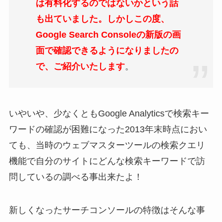
は有料化するのではないかという話
も出ていました。しかしこの度、
Google Search Consoleの新版の画
面で確認できるようになりましたの
で、ご紹介いたします
。
いやいや、少なくともGoogle Analyticsで検索キー
ワードの確認が困難になった2013年末時点におい
ても、当時のウェブマスターツールの検索クエリ
機能で自分のサイトにどんな検索キーワードで訪
問しているの調べる事出来たよ！
新しくなったサーチコンソールの特徴はそんな事