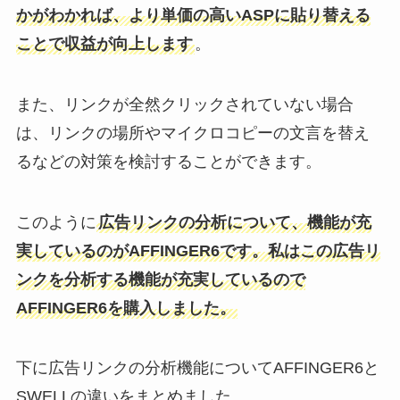
かがわかれば、より単価の高いASPに貼り替える
ことで収益が向上します
。
また、リンクが全然クリックされていない場合
は、リンクの場所やマイクロコピーの文言を替え
るなどの対策を検討することができます。
このように
広告リンクの分析について、機能が充
実しているのがAFFINGER6です。私はこの広告リ
ンクを分析する機能が充実しているので
AFFINGER6を購入しました。
下に広告リンクの分析機能についてAFFINGER6と
SWELLの違いをまとめました。