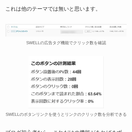
これは他のテーマでは無いと思います。
SWELLの広告タグ機能でクリック数を確認
SWELLのボタンリンクを使うとリンクのクリック数を分析できる