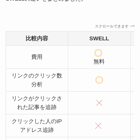
スクロールできます
比較内容
SWELL
費用
無料
リンクのクリック数
分析
リンクがクリックさ
れた記事を追跡
クリックした人のIP
アドレス追跡