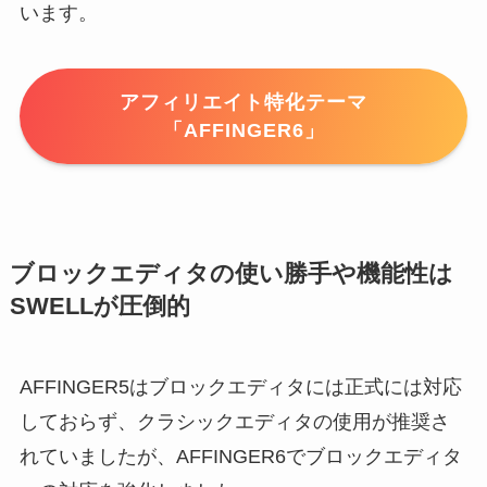
います。
アフィリエイト特化テーマ
「AFFINGER6」
ブロックエディタの使い勝手や機能性は
SWELLが圧倒的
AFFINGER5はブロックエディタには正式には対応
しておらず、クラシックエディタの使用が推奨さ
れていましたが、AFFINGER6でブロックエディタ