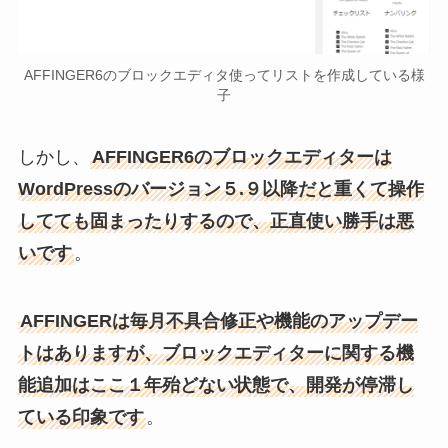
AFFINGER6のブロックエディタ使ってリストを作成している様
子
しかし、
AFFINGER6のブロックエディターは
WordPressのバージョン５.９以降だと重くて操作
してても固まったりするので、正直使い勝手は悪
いです
。
AFFINGERは毎月不具合修正や機能のアップデー
トはありますが、ブロックエディターに関する機
能追加はここ１年殆どない状態で、開発が停滞し
ている印象です
。