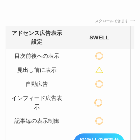
スクロールできます
アドセンス広告表示
SWELL
設定
目次前後への表示
見出し前に表示
自動広告
インフィード広告表
示
記事毎の表示制御
SWELLのデモサ