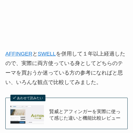
AFFINGER
と
SWELL
を併用して１年以上経過した
ので、実際に両方使っている身としてどちらのテ
ーマを買おうか迷っている方の参考になればと思
い、いろんな観点で比較してみました。
あわせて読みたい
賢威とアフィンガーを実際に使っ
て感じた違いと機能比較レビュー