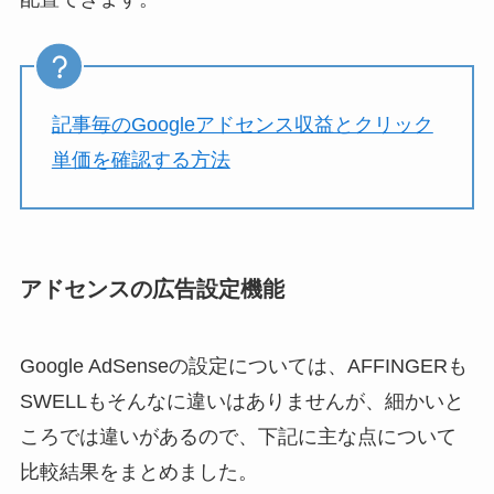
記事毎のGoogleアドセンス収益とクリック
単価を確認する方法
アドセンスの広告設定機能
Google AdSenseの設定については、AFFINGERも
SWELLもそんなに違いはありませんが、細かいと
ころでは違いがあるので、下記に主な点について
比較結果をまとめました。