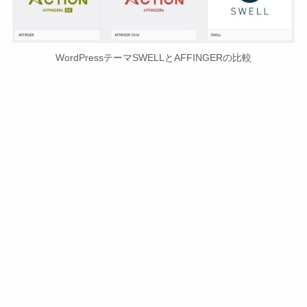
WordPressテーマSWELLとAFFINGERの比較