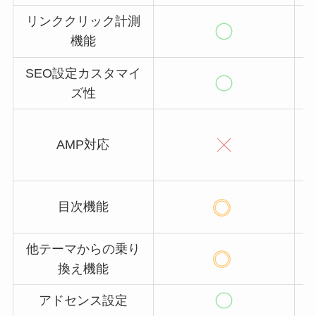
リンククリック計測
機能
SEO設定カスタマイ
ズ性
AMP対応
機
目次機能
他テーマからの乗り
換え機能
アドセンス設定