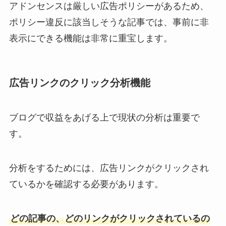
アドンセンスは厳しい広告ポリシーがあるため、
ポリシー違反に該当しそうな記事では、事前に非
表示にできる機能は非常に重宝します。
広告リンクのクリック分析機能
ブログで収益をあげる上で現状の分析は重要で
す。
分析をするためには、広告リンクがクリックされ
ているかを確認する必要があります。
どの記事の、どのリンクがクリックされているの