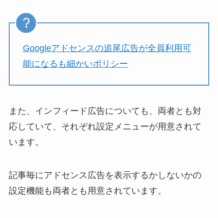
Googleアドセンスの追尾広告が全員利用可
能になるも細かいポリシー
また、インフィード広告についても、両者とも対
応していて、それぞれ設定メニューが用意されて
います。
記事毎にアドセンス広告を表示するかしないかの
設定機能も両者とも用意されています。