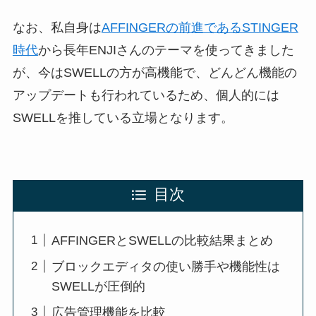
なお、私自身は
AFFINGERの前進であるSTINGER
時代
から長年ENJIさんのテーマを使ってきました
が、今はSWELLの方が高機能で、どんどん機能の
アップデートも行われているため、個人的には
SWELLを推している立場となります。
目次
AFFINGERとSWELLの比較結果まとめ
ブロックエディタの使い勝手や機能性は
SWELLが圧倒的
広告管理機能を比較