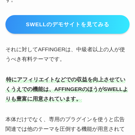
SWELLのデモサイトを見てみる
それに対してAFFINGERは、中級者以上の人が使
うべき有料テーマです。
特にアフィリエイトなどでの収益を向上させてい
くうえでの機能は、AFFINGERのほうがSWELLよ
りも豊富に用意されています。
本体だけでなく、専用のプラグインを使うと広告
関連では他のテーマを圧倒する機能が用意されて