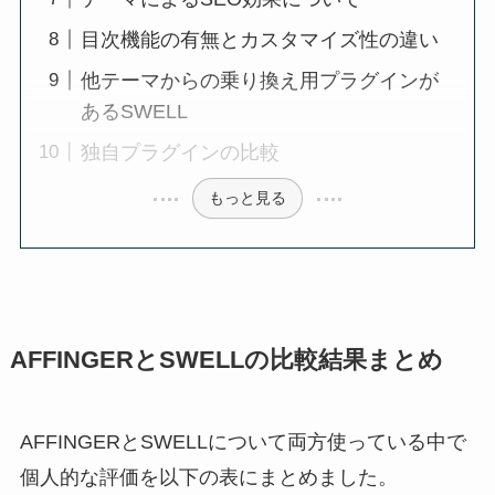
目次機能の有無とカスタマイズ性の違い
他テーマからの乗り換え用プラグインが
あるSWELL
独自プラグインの比較
もっと見る
AFFINGERとSWELLの比較結果まとめ
AFFINGERとSWELLについて両方使っている中で
個人的な評価を以下の表にまとめました。