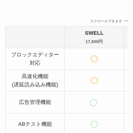
スクロールできます
SWELL
17,600円
ブロックエディター
対応
高速化機能
(遅延読み込み機能)
広告管理機能
ABテスト機能