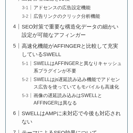
アドセンスの広告設定機能
広告リンクのクリック分析機能
SEO対策で重要な構造化データの細かい
設定が可能なアフィンガー
高速化機能がAFFINGERと比較して充実
しているSWELL
SWELLはAFFINGERと異なりキャッシュ
系プラグインが不要
SWELLはjs遅延読み込み機能でアドセン
ス広告を使っていてもモバイルも高速化
画像の遅延読み込みはSWELLと
AFFINGERは異なる
SWELLはAMPに未対応で今後も対応され
ない
テーマによるSEO効果について