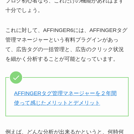
ブログ初心者なら、これだけの機能があればまず
十分でしょう。
これに対して、AFFINGER6には、AFFINGERタグ
管理マネージャーという有料プラグインがあっ
て、広告タグの一括管理と、広告のクリック状況
を細かく分析することが可能となっています。
AFFINGERタグ管理マネージャーを２年間
使って感じたメリットとデメリット
例えば、どんな分析が出来るかというと、何時何