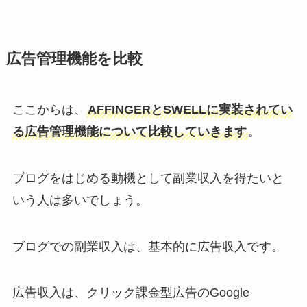
広告管理機能を比較
ここからは、
AFFINGERとSWELLに実装されてい
る広告管理機能について比較していきます
。
ブログをはじめる動機として副業収入を得たいと
いう人は多いでしょう。
ブログでの副業収入は、基本的に広告収入です。
広告収入は、クリック課金型広告のGoogle