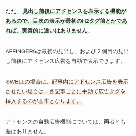
ただ、
見出し前後にアドセンスを表示する機能が
あるので、目次の表示が最初のH2タグ前とかであ
れば、実質的に違いはありません
。
AFFINGER6は最初の見出し、および２個目の見出
し前後にアドセンス広告を自動で表示できます。
SWELLの場合は、記事内にアドセンス広告を表示
させたい場合は、各記事ごとに手動で広告タグを
挿入するのが基本となります。
アドセンスの自動広告機能については、両者とも
差はありません。