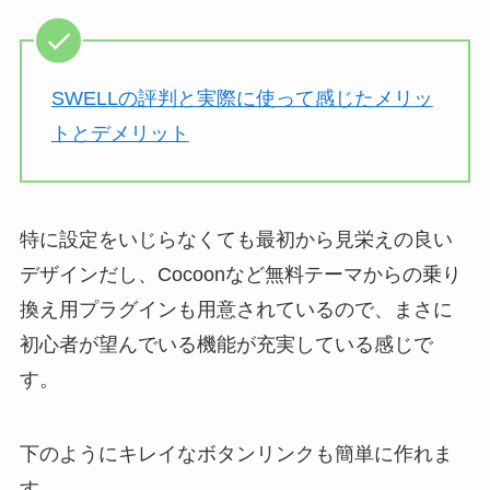
SWELLの評判と実際に使って感じたメリッ
トとデメリット
特に設定をいじらなくても最初から見栄えの良い
デザインだし、Cocoonなど無料テーマからの乗り
換え用プラグインも用意されているので、まさに
初心者が望んでいる機能が充実している感じで
す。
下のようにキレイなボタンリンクも簡単に作れま
す。