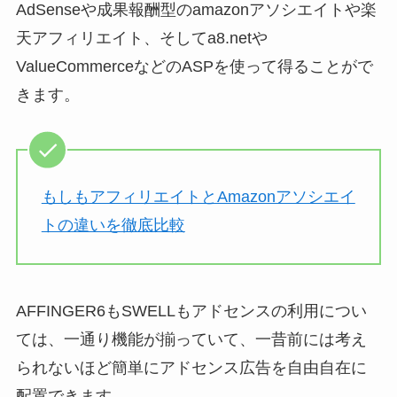
AdSenseや成果報酬型のamazonアソシエイトや楽
天アフィリエイト、そしてa8.netや
ValueCommerceなどのASPを使って得ることがで
きます。
もしもアフィリエイトとAmazonアソシエイ
トの違いを徹底比較
AFFINGER6もSWELLもアドセンスの利用につい
ては、一通り機能が揃っていて、一昔前には考え
られないほど簡単にアドセンス広告を自由自在に
配置できます。