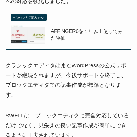
への対応を強化しました。
あわせて読みたい
AFFINGER6を１年以上使ってみ
た評価
クラシックエディタはまだWordPressの公式サポ
ートが継続されますが、今後サポートを終了し、
ブロックエディタでの記事作成が標準となりま
す。
SWELLは、ブロックエディタに完全対応している
だけでなく、見栄えの良い記事作成が簡単にでき
るように工夫されています。