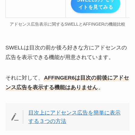
イトを見てみる
アドセンス広告表示に関するSWELLとAFFINGERの機能比較
SWELLは目次の前か後ろ好きな方にアドセンスの
広告を表示できる機能が用意されています。
それに対して、
AFFINGER6は目次の前後にアドセ
ンス広告を表示する機能はありません
。
目次上にアドセンス広告を簡単に表示
する３つの方法