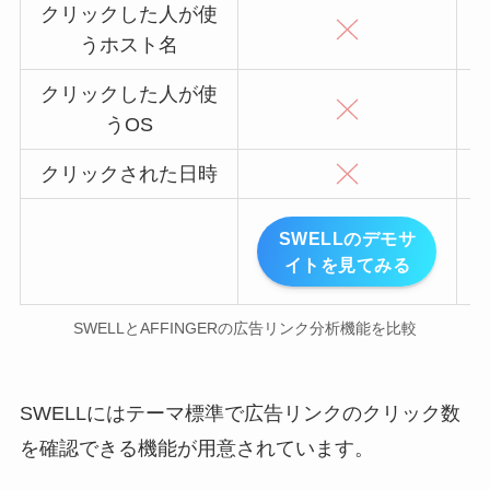
クリックした人が使
うホスト名
クリックした人が使
うOS
クリックされた日時
SWELLのデモサ
イトを見てみる
SWELLとAFFINGERの広告リンク分析機能を比較
SWELLにはテーマ標準で広告リンクのクリック数
を確認できる機能が用意されています。