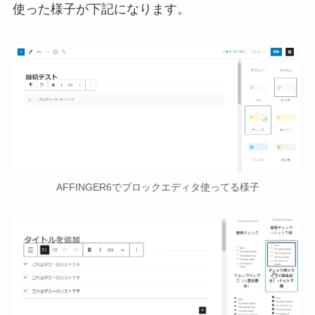
使った様子が下記になります。
AFFINGER6でブロックエディタ使ってる様子