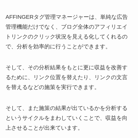
AFFINGERタグ管理マネージャーは、単純な広告
管理機能だけでなく、ブログ全体のアフィリエイ
トリンクのクリック状況を見える化してくれるの
で、分析を効率的に行うことができます。
そして、その分析結果をもとに更に収益を改善す
るために、リンク位置を替えたり、リンクの文言
を替えるなどの施策を実行できます。
そして、また施策の結果が出ているかを分析する
というサイクルをまわしていくことで、収益を向
上させることが出来ています。