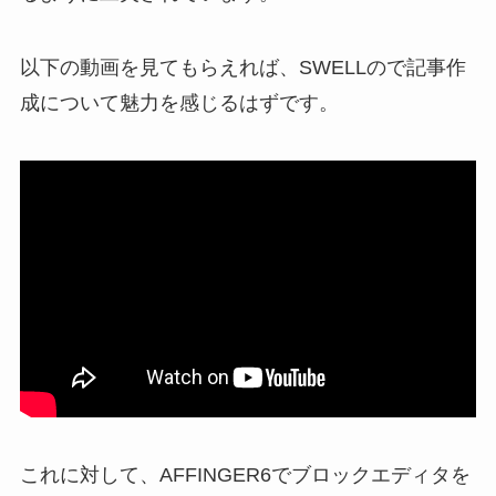
以下の動画を見てもらえれば、SWELLので記事作
成について魅力を感じるはずです。
これに対して、AFFINGER6でブロックエディタを