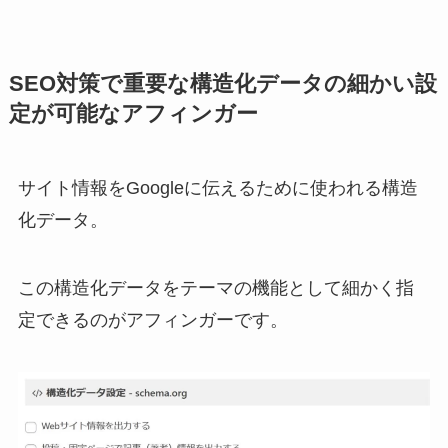
SEO対策で重要な構造化データの細かい設
定が可能なアフィンガー
サイト情報をGoogleに伝えるために使われる構造
化データ。
この構造化データをテーマの機能として細かく指
定できるのがアフィンガーです。