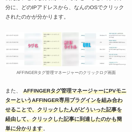
分に、どのIPアドレスから、なんのOSでクリック
されたのかが分かります。
AFFINGERタグ管理マネージャーのクリックログ画面
また、
AFFINGERタグ管理マネージャーにPVモニ
ターというAFFINGER専用プラグインを組み合わ
せることで、クリックした人がどういった記事を
経由して、クリックした記事に到達したのかも簡
単に分かります
。