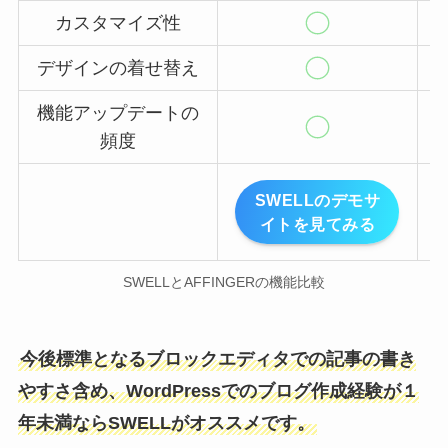
カスタマイズ性
デザインの着せ替え
機能アップデートの
頻度
SWELLのデモサ
イトを見てみる
SWELLとAFFINGERの機能比較
今後標準となるブロックエディタでの記事の書き
やすさ含め、WordPressでのブログ作成経験が１
年未満ならSWELLがオススメです。